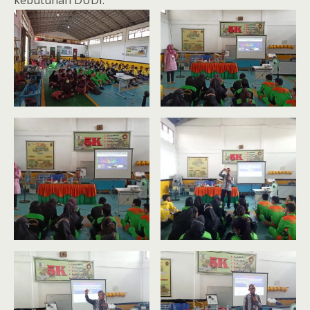
kebutuhan DUDI.