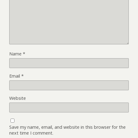
Name
*
Email
*
Website
Save my name, email, and website in this browser for the
next time I comment.