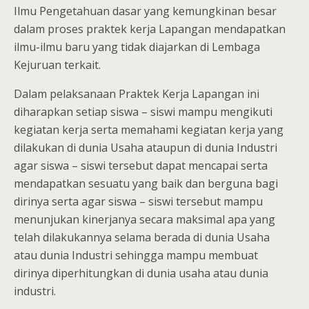
Ilmu Pengetahuan dasar yang kemungkinan besar
dalam proses praktek kerja Lapangan mendapatkan
ilmu-ilmu baru yang tidak diajarkan di Lembaga
Kejuruan terkait.
Dalam pelaksanaan Praktek Kerja Lapangan ini
diharapkan setiap siswa – siswi mampu mengikuti
kegiatan kerja serta memahami kegiatan kerja yang
dilakukan di dunia Usaha ataupun di dunia Industri
agar siswa – siswi tersebut dapat mencapai serta
mendapatkan sesuatu yang baik dan berguna bagi
dirinya serta agar siswa – siswi tersebut mampu
menunjukan kinerjanya secara maksimal apa yang
telah dilakukannya selama berada di dunia Usaha
atau dunia Industri sehingga mampu membuat
dirinya diperhitungkan di dunia usaha atau dunia
industri.