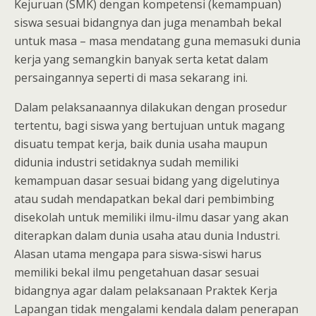
Kejuruan (SMK) dengan kompetensi (kemampuan)
siswa sesuai bidangnya dan juga menambah bekal
untuk masa – masa mendatang guna memasuki dunia
kerja yang semangkin banyak serta ketat dalam
persaingannya seperti di masa sekarang ini.
Dalam pelaksanaannya dilakukan dengan prosedur
tertentu, bagi siswa yang bertujuan untuk magang
disuatu tempat kerja, baik dunia usaha maupun
didunia industri setidaknya sudah memiliki
kemampuan dasar sesuai bidang yang digelutinya
atau sudah mendapatkan bekal dari pembimbing
disekolah untuk memiliki ilmu-ilmu dasar yang akan
diterapkan dalam dunia usaha atau dunia Industri.
Alasan utama mengapa para siswa-siswi harus
memiliki bekal ilmu pengetahuan dasar sesuai
bidangnya agar dalam pelaksanaan Praktek Kerja
Lapangan tidak mengalami kendala dalam penerapan