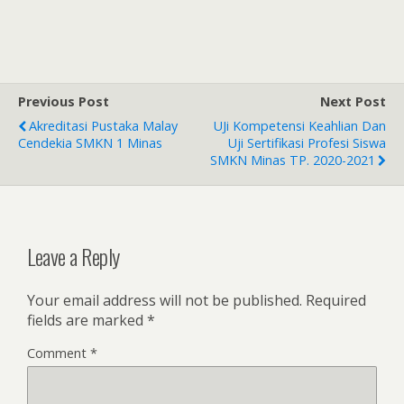
Previous Post
Next Post
Akreditasi Pustaka Malay
UJi Kompetensi Keahlian Dan
Cendekia SMKN 1 Minas
Uji Sertifikasi Profesi Siswa
SMKN Minas TP. 2020-2021
Leave a Reply
Your email address will not be published.
Required
fields are marked
*
Comment
*