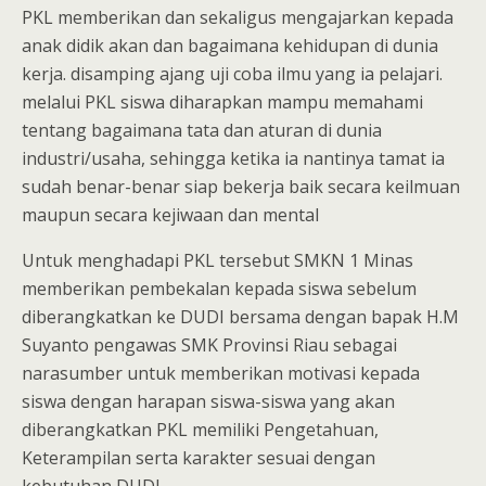
PKL memberikan dan sekaligus mengajarkan kepada
anak didik akan dan bagaimana kehidupan di dunia
kerja. disamping ajang uji coba ilmu yang ia pelajari.
melalui PKL siswa diharapkan mampu memahami
tentang bagaimana tata dan aturan di dunia
industri/usaha, sehingga ketika ia nantinya tamat ia
sudah benar-benar siap bekerja baik secara keilmuan
maupun secara kejiwaan dan mental
Untuk menghadapi PKL tersebut SMKN 1 Minas
memberikan pembekalan kepada siswa sebelum
diberangkatkan ke DUDI bersama dengan bapak H.M
Suyanto pengawas SMK Provinsi Riau sebagai
narasumber untuk memberikan motivasi kepada
siswa dengan harapan siswa-siswa yang akan
diberangkatkan PKL memiliki Pengetahuan,
Keterampilan serta karakter sesuai dengan