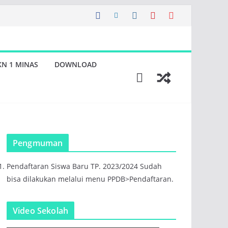
KN 1 MINAS
DOWNLOAD
Pengmuman
Pendaftaran Siswa Baru TP. 2023/2024 Sudah
bisa dilakukan melalui menu PPDB>Pendaftaran.
Video Sekolah