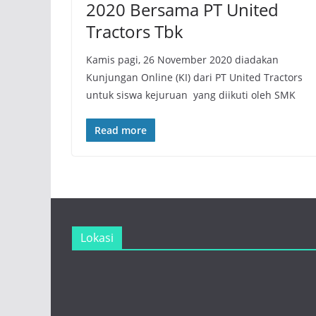
2020 Bersama PT United
Tractors Tbk
Kamis pagi, 26 November 2020 diadakan
Kunjungan Online (KI) dari PT United Tractors
untuk siswa kejuruan yang diikuti oleh SMK
Read more
Lokasi