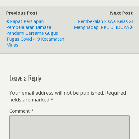
Previous Post
Next Post
Rapat Persiapan
Pembekalan Siswa Kelas XI
Pembelajaran Dimasa
Menghadapi PKL Di IDUKA
Pandemi Bersama Gugus
Tugas Covid -19 Kecamatan
Minas
Leave a Reply
Your email address will not be published.
Required
fields are marked
*
Comment
*