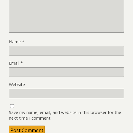
Name
*
Email
*
Website
Save my name, email, and website in this browser for the
next time I comment.