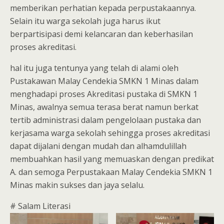
memberikan perhatian kepada perpustakaannya.
Selain itu warga sekolah juga harus ikut
berpartisipasi demi kelancaran dan keberhasilan
proses akreditasi.
hal itu juga tentunya yang telah di alami oleh
Pustakawan Malay Cendekia SMKN 1 Minas dalam
menghadapi proses Akreditasi pustaka di SMKN 1
Minas, awalnya semua terasa berat namun berkat
tertib administrasi dalam pengelolaan pustaka dan
kerjasama warga sekolah sehingga proses akreditasi
dapat dijalani dengan mudah dan alhamdulillah
membuahkan hasil yang memuaskan dengan predikat
A. dan semoga Perpustakaan Malay Cendekia SMKN 1
Minas makin sukses dan jaya selalu.
# Salam Literasi