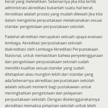
berat yang melelahkan. Sebenarnya jika kita tertib
administrasi akreditasi bukanlah suatu hal berat.
Akreditasi adalah proses yang mudah dilewati jika kita
dalam mengelola perpustakaan melaksanakan sesuai
standar pengelolaan perpustakaan sekolah.
Padahal akreditasi merupakan sebuah upaya evaluasi
lembaga. Akreditasi perpustakaan sekolah
diakreditasi oleh Lembaga Akreditasi Perpustakaan
Nasional, untuk memastikan bahwa penyelenggaraan
dan pengelolaan perpustakaan sekolah sudah
memiliki kualitas sesuai standar yang sudah
ditetapkan atau mungkin lebih dari standar yang
ada.Sebenarnya akreditasi perpustakaan sekolah
adalah sebuah moment bagi pustakawan untuk
meningkatkan pengelolaan dan pelayanan
perpustakaan sekolah. Dengan diselenggarakannya
akreditasi memaksa pimpinan sekolah untuk lebih