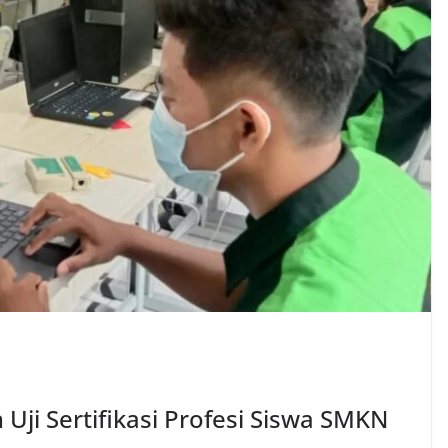
Uji Sertifikasi Profesi Siswa SMKN