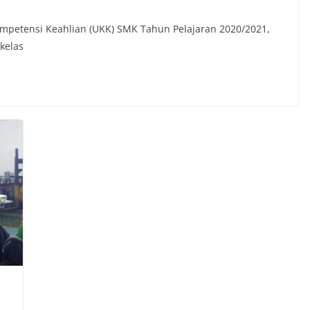
petensi Keahlian (UKK) SMK Tahun Pelajaran 2020/2021,
kelas