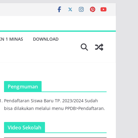
KN 1 MINAS
DOWNLOAD
Pengmuman
Pendaftaran Siswa Baru TP. 2023/2024 Sudah
bisa dilakukan melalui menu PPDB>Pendaftaran.
Video Sekolah