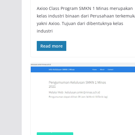
Axioo Class Program SMKN 1 Minas merupakan
kelas industri binaan dari Perusahaan terkemuk
yakni Axioo. Tujuan dari dibentuknya kelas
industri
Read more