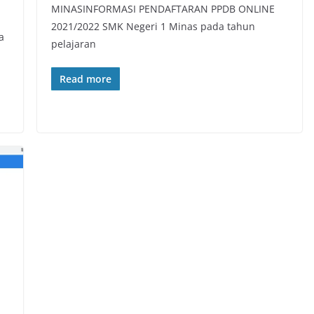
MINASINFORMASI PENDAFTARAN PPDB ONLINE
2021/2022 SMK Negeri 1 Minas pada tahun
a
pelajaran
Read more