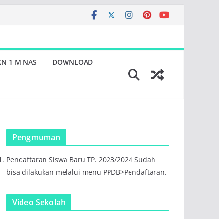
KN 1 MINAS
DOWNLOAD
Pengmuman
Pendaftaran Siswa Baru TP. 2023/2024 Sudah
bisa dilakukan melalui menu PPDB>Pendaftaran.
Video Sekolah