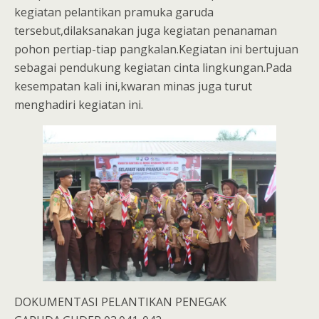
kegiatan pelantikan pramuka garuda
tersebut,dilaksanakan juga kegiatan penanaman
pohon pertiap-tiap pangkalan.Kegiatan ini bertujuan
sebagai pendukung kegiatan cinta lingkungan.Pada
kesempatan kali ini,kwaran minas juga turut
menghadiri kegiatan ini.
DOKUMENTASI PELANTIKAN PENEGAK