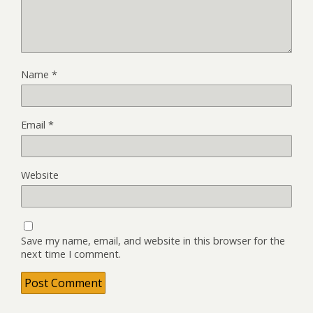
Name
*
Email
*
Website
Save my name, email, and website in this browser for the
next time I comment.