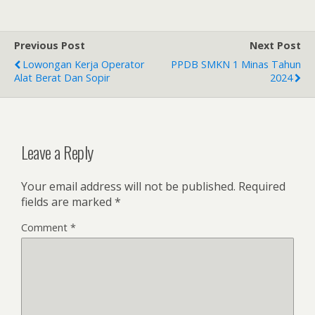
Previous Post
Next Post
Lowongan Kerja Operator
PPDB SMKN 1 Minas Tahun
Alat Berat Dan Sopir
2024
Leave a Reply
Your email address will not be published.
Required
fields are marked
*
Comment
*