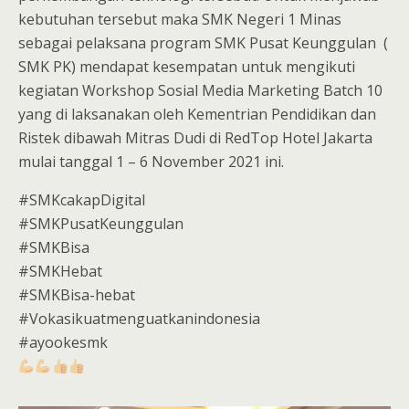
kebutuhan tersebut maka SMK Negeri 1 Minas
sebagai pelaksana program SMK Pusat Keunggulan (
SMK PK) mendapat kesempatan untuk mengikuti
kegiatan Workshop Sosial Media Marketing Batch 10
yang di laksanakan oleh Kementrian Pendidikan dan
Ristek dibawah Mitras Dudi di RedTop Hotel Jakarta
mulai tanggal 1 – 6 November 2021 ini.
#SMKcakapDigital
#SMKPusatKeunggulan
#SMKBisa
#SMKHebat
#SMKBisa-hebat
#Vokasikuatmenguatkanindonesia
#ayookesmk