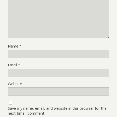
Name
*
Email
*
Website
Save my name, email, and website in this browser for the
next time I comment.