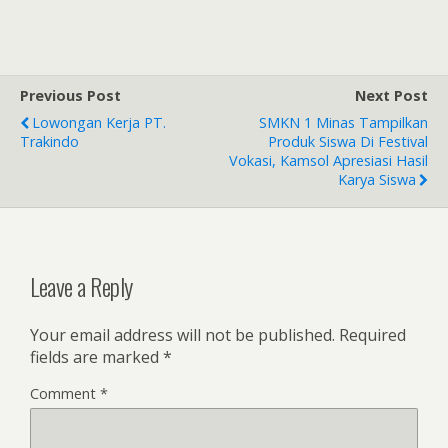
Previous Post
Next Post
Lowongan Kerja PT.
SMKN 1 Minas Tampilkan
Trakindo
Produk Siswa Di Festival
Vokasi, Kamsol Apresiasi Hasil
Karya Siswa
Leave a Reply
Your email address will not be published.
Required
fields are marked
*
Comment
*