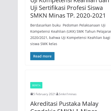
Uji Sertifikasi Profesi Siswa
SMKN Minas TP. 2020-2021
Berdasarkan buku Pedoman Pelaksanaan Uji
Kompetensi Keahlian (UKK) SMK Tahun Pelajara
2020/2021, bahwa Uji Kompetensi Keahlian bagi
siswa SMK kelas
Read more
BERITA
5 February 2021
Smkn1minas
Akreditasi Pustaka Malay