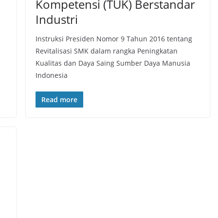
Kompetensi (TUK) Berstandar
Industri
Instruksi Presiden Nomor 9 Tahun 2016 tentang
Revitalisasi SMK dalam rangka Peningkatan
Kualitas dan Daya Saing Sumber Daya Manusia
Indonesia
Read more