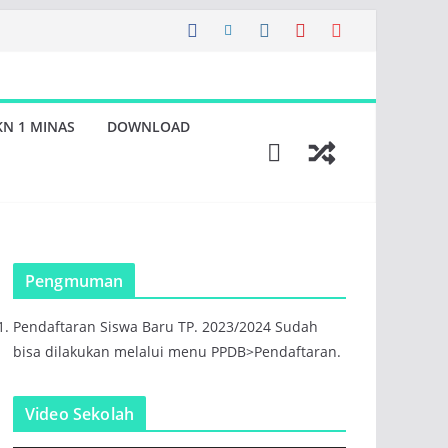
KN 1 MINAS
DOWNLOAD
Pengmuman
Pendaftaran Siswa Baru TP. 2023/2024 Sudah
bisa dilakukan melalui menu PPDB>Pendaftaran.
Video Sekolah