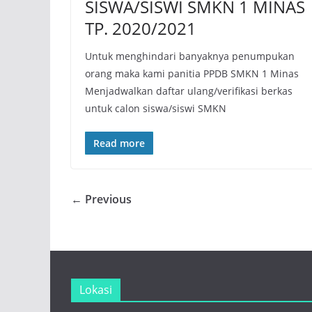
SISWA/SISWI SMKN 1 MINAS
TP. 2020/2021
Untuk menghindari banyaknya penumpukan
orang maka kami panitia PPDB SMKN 1 Minas
Menjadwalkan daftar ulang/verifikasi berkas
untuk calon siswa/siswi SMKN
Read more
← Previous
Lokasi